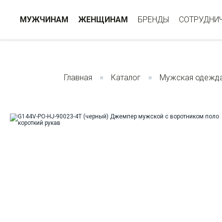
МУЖЧИНАМ
ЖЕНЩИНАМ
БРЕНДЫ
СОТРУДНИ
Главная
Каталог
Мужская одежд