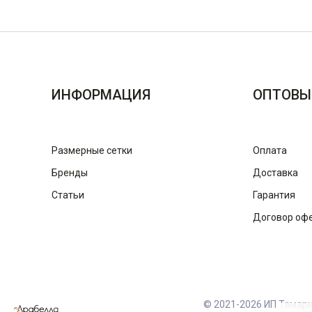
ИНФОРМАЦИЯ
ОПТОВЫ
Размерные сетки
Оплата
Бренды
Доставка
Статьи
Гарантия
Договор оф
© 2021-2026 ИП Тамар