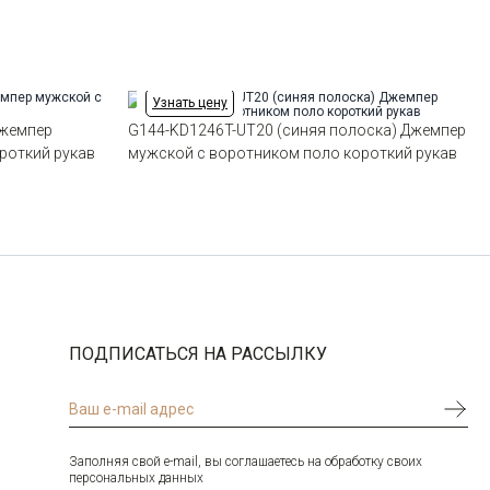
Узнать цену
Джемпер
G144-KD1246T-UT20 (синяя полоска) Джемпер
роткий рукав
мужской с воротником поло короткий рукав
ПОДПИСАТЬСЯ НА РАССЫЛКУ
Заполняя свой e-mail, вы соглашаетесь на обработку своих
персональных данных