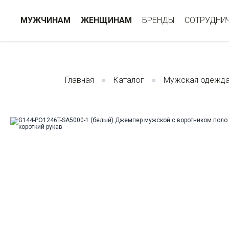
МУЖЧИНАМ
ЖЕНЩИНАМ
БРЕНДЫ
СОТРУДНИ
Главная
Каталог
Мужская одежд