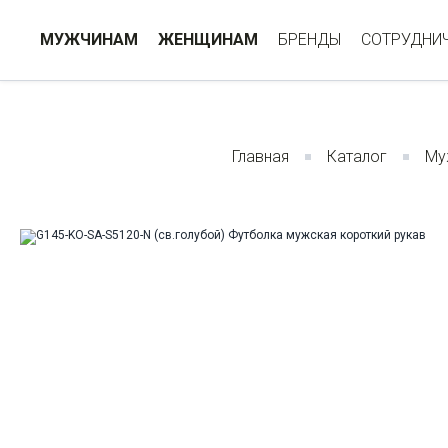
МУЖЧИНАМ
ЖЕНЩИНАМ
БРЕНДЫ
СОТРУДНИ
Главная
Каталог
Му