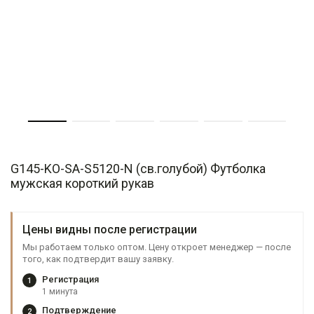
G145-KO-SA-S5120-N (св.голубой) Футболка
мужская короткий рукав
Цены видны после регистрации
Мы работаем только оптом. Цену откроет менеджер — после
того, как подтвердит вашу заявку.
Регистрация
1
1 минута
Подтверждение
2