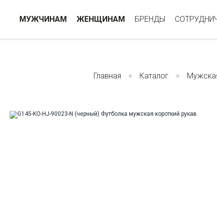
МУЖЧИНАМ
ЖЕНЩИНАМ
БРЕНДЫ
СОТРУДНИ
Главная
Каталог
Мужска