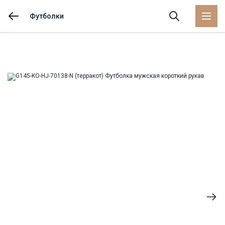
Футболки