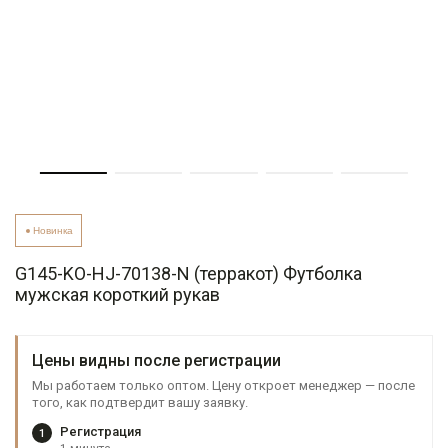
Новинка
G145-KO-HJ-70138-N (терракот) Футболка
мужская короткий рукав
Цены видны после регистрации
Мы работаем только оптом. Цену откроет менеджер — после
того, как подтвердит вашу заявку.
Регистрация
1