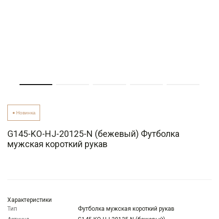
Новинка
G145-KO-HJ-20125-N (бежевый) Футболка
мужская короткий рукав
Характеристики
Тип
Футболка мужская короткий рукав