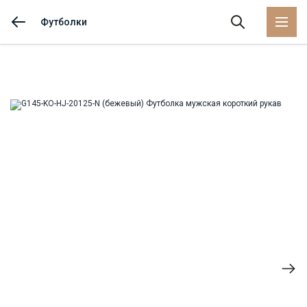
Футболки