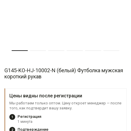
G145-KO-HJ-10002-N (белый) Футболка мужская
короткий рукав
Цены видны после регистрации
Мы работаем только оптом. Цену откроет менеджер — после
того, как подтвердит вашу заявку.
Регистрация
1
1 минута
Подтверждение
2