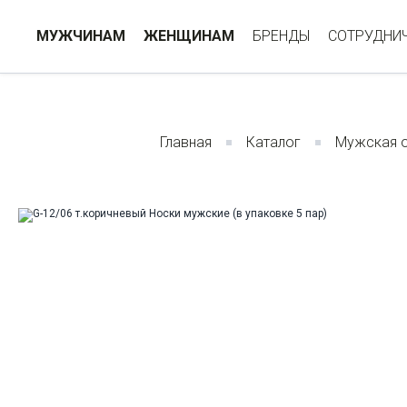
МУЖЧИНАМ
ЖЕНЩИНАМ
БРЕНДЫ
СОТРУДНИ
Главная
Каталог
Мужская 