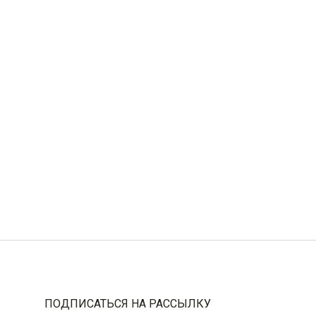
ПОДПИСАТЬСЯ НА РАССЫЛКУ