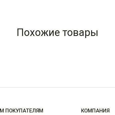
Похожие товары
М ПОКУПАТЕЛЯМ
КОМПАНИЯ