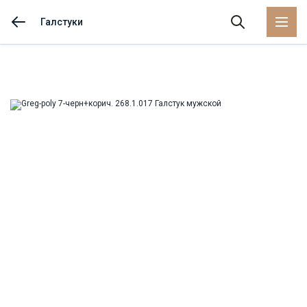
Галстуки