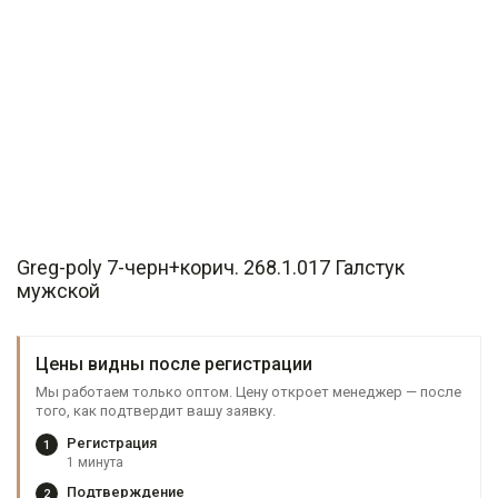
Greg-poly 7-черн+корич. 268.1.017 Галстук
мужской
Цены видны после регистрации
Мы работаем только оптом. Цену откроет менеджер — после
того, как подтвердит вашу заявку.
Регистрация
1
1 минута
Подтверждение
2