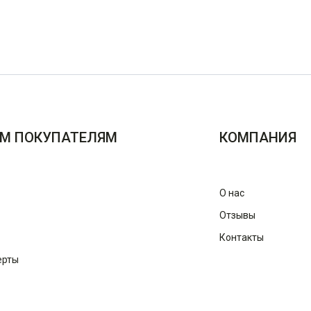
М ПОКУПАТЕЛЯМ
КОМПАНИЯ
О нас
Отзывы
Контакты
ерты