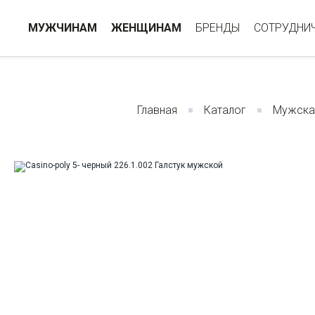
МУЖЧИНАМ
ЖЕНЩИНАМ
БРЕНДЫ
СОТРУДНИ
Главная
Каталог
Мужска