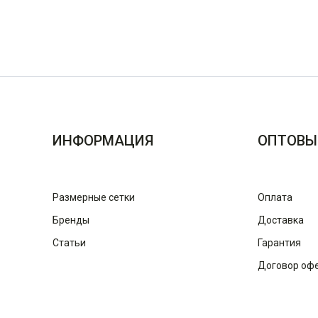
ИНФОРМАЦИЯ
ОПТОВЫ
Размерные сетки
Оплата
Бренды
Доставка
Статьи
Гарантия
Договор оф