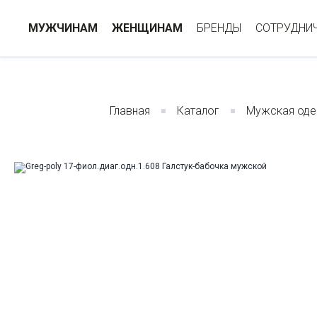
МУЖЧИНАМ
ЖЕНЩИНАМ
БРЕНДЫ
СОТРУДНИ
Главная
Каталог
Мужская од