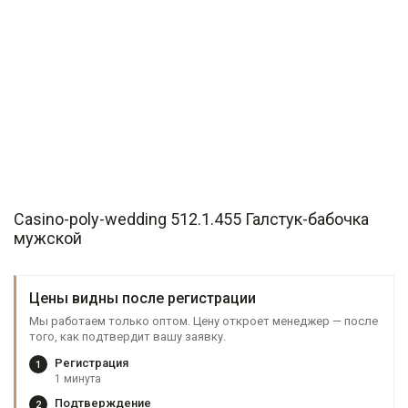
Casino-poly-wedding 512.1.455 Галстук-бабочка
мужской
Цены видны после регистрации
Мы работаем только оптом. Цену откроет менеджер — после
того, как подтвердит вашу заявку.
Регистрация
1
1 минута
Подтверждение
2