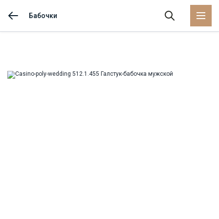
Бабочки