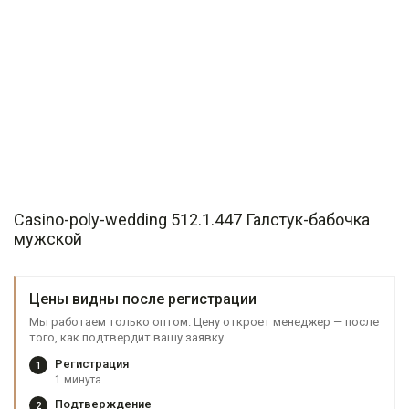
Casino-poly-wedding 512.1.447 Галстук-бабочка
мужской
Цены видны после регистрации
Мы работаем только оптом. Цену откроет менеджер — после
того, как подтвердит вашу заявку.
Регистрация
1
1 минута
Подтверждение
2