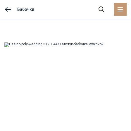
Бабочки