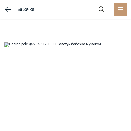
Бабочки