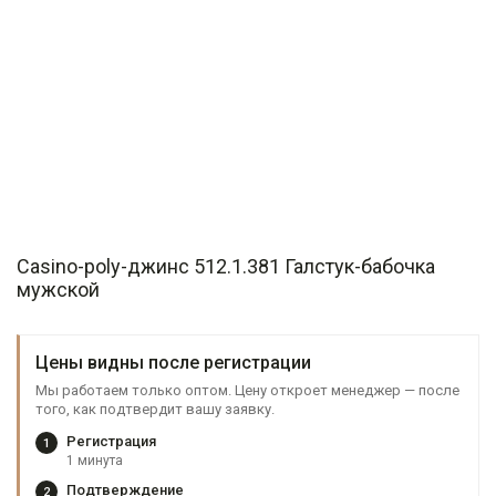
Casino-poly-джинс 512.1.381 Галстук-бабочка
мужской
Цены видны после регистрации
Мы работаем только оптом. Цену откроет менеджер — после
того, как подтвердит вашу заявку.
Регистрация
1
1 минута
Подтверждение
2