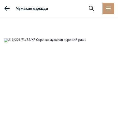
Мужская одежда