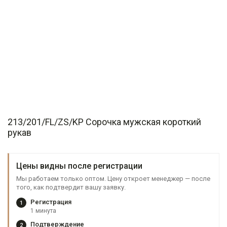
213/201/FL/ZS/KP Сорочка мужская короткий
рукав
Цены видны после регистрации
Мы работаем только оптом. Цену откроет менеджер — после
того, как подтвердит вашу заявку.
Регистрация
1
1 минута
Подтверждение
2